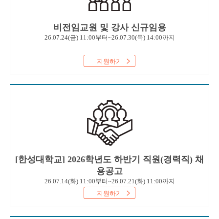
비전임교원 및 강사 신규임용
26.07.24(금) 11:00부터~26.07.30(목) 14:00까지
지원하기
[한성대학교] 2026학년도 하반기 직원(경력직) 채
용공고
26.07.14(화) 11:00부터~26.07.21(화) 11:00까지
지원하기