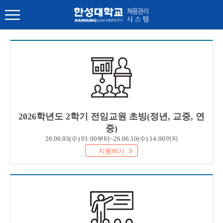
2026학년도 2학기 전임교원 초빙(정년, 교중, 연
중)
26.06.03(수) 01:00부터~26.06.10(수) 14:00까지
지원하기